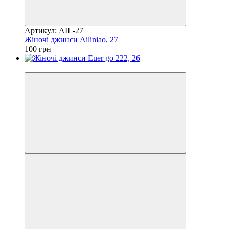
Артикул: AIL-27
Жіночі джинси Ailiniao, 27
100 грн
Акція