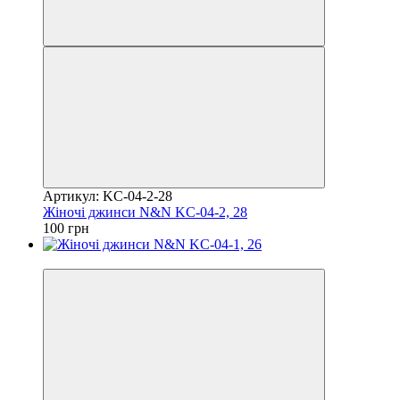
Артикул: KC-04-2-28
Жіночі джинси N&N KC-04-2, 28
100 грн
Акція