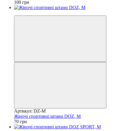
100 грн
Акція
Артикул: DZ-M
Жіночі спортивні штани DOZ, M
70 грн