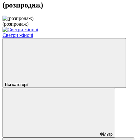
(розпродаж)
(розпродаж)
Светри жіночі
Всі категорії
Фільтр