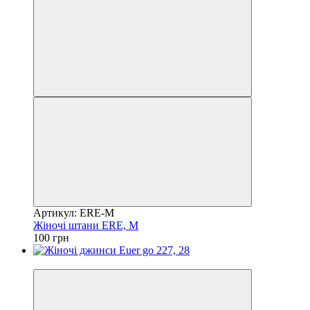
Артикул: ERE-M
Жіночі штани ERE, M
100 грн
Акція