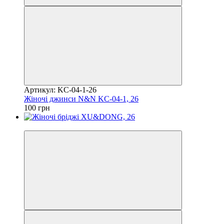
Артикул: KC-04-1-26
Жіночі джинси N&N KC-04-1, 26
100 грн
Акція