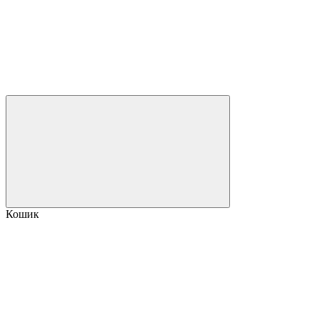
Кошик