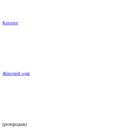
Каталог
Жіночий одяг
(розпродаж)