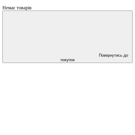
Немає товарів
Повернутись до
покупок