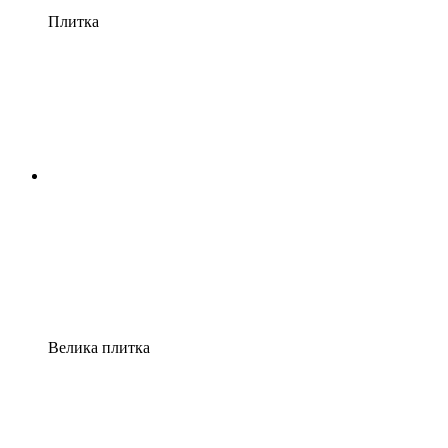
Плитка
Велика плитка