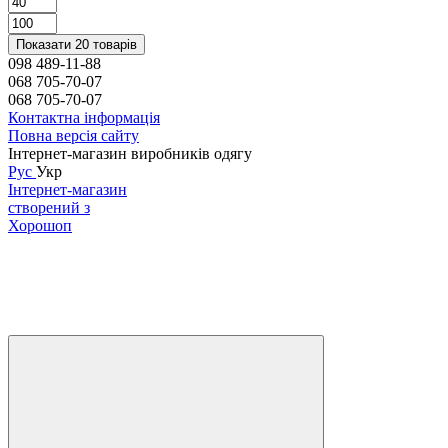
Показати 20 товарів
098 489-11-88
068 705-70-07
068 705-70-07
Контактна інформація
Повна версія сайту
Інтернет-магазин виробників одягу
Рус
Укр
Інтернет-магазин
створений з
Хорошоп