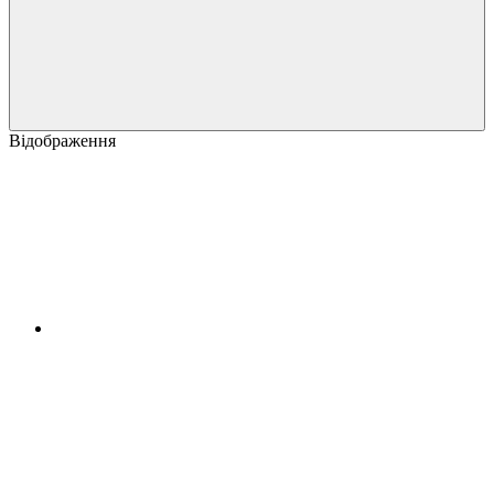
Відображення