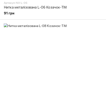
Артикул: NV-L-06
Нитка металізована L-06 Козачок-ТМ
91 грн