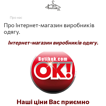
Про нас
Про Інтернет-магазин виробників
одягу.
Інтернет-магазин виробників одягу.
Наші ціни Вас приємно