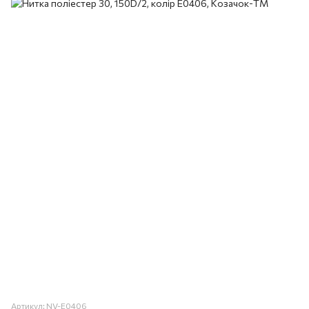
Артикул: NV-E0406