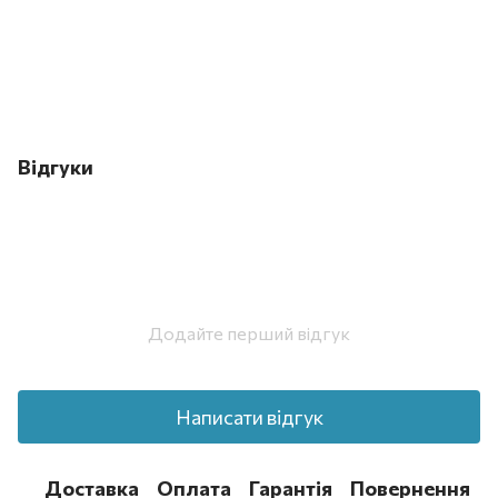
Відгуки
Додайте перший відгук
Написати відгук
Доставка
Оплата
Гарантія
Повернення