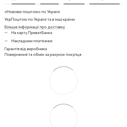
«Нововю поштою» по Україні
УкрПоштою по Україні та в інші країни
Більше інформації про доставку
На карту ПриватБанка
Накладним платежем
Гарантія від виробника
Повернення та обмін за рахунок покупця