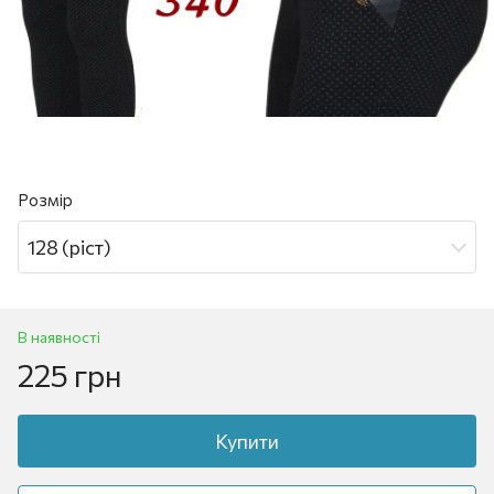
Розмір
128 (ріст)
В наявності
225 грн
Купити