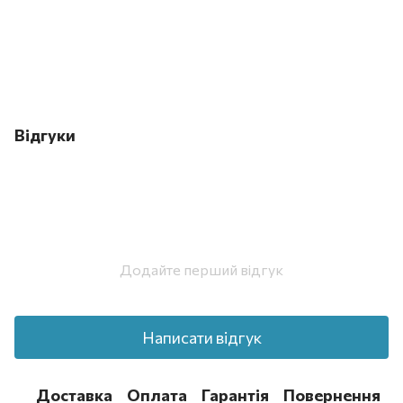
Відгуки
Додайте перший відгук
Написати відгук
Доставка
Оплата
Гарантія
Повернення