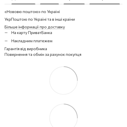
«Нововю поштою» по Україні
УкрПоштою по Україні та в інші країни
Більше інформації про доставку
На карту ПриватБанка
Накладним платежем
Гарантія від виробника
Повернення та обмін за рахунок покупця