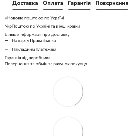
Доставка
Оплата
Гарантія
Повернення
«Нововю поштою» по Україні
УкрПоштою по Україні та в інші країни
Більше інформації про доставку
На карту ПриватБанка
Накладним платежем
Гарантія від виробника
Повернення та обмін за рахунок покупця