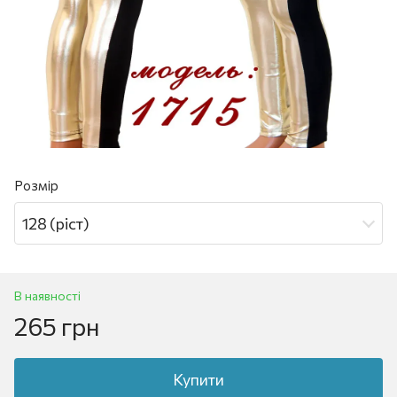
Розмір
128 (ріст)
В наявності
265 грн
Купити