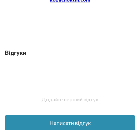
Відгуки
Додайте перший відгук
Написати відгук