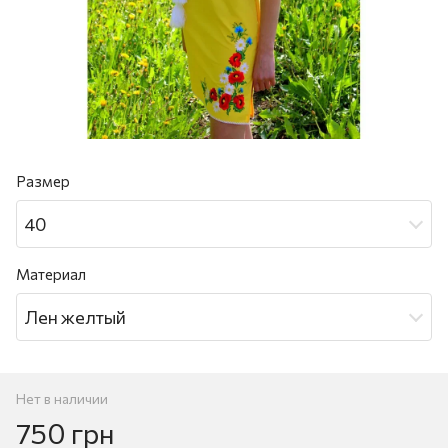
Размер
40
Материал
Лен желтый
Нет в наличии
750 грн