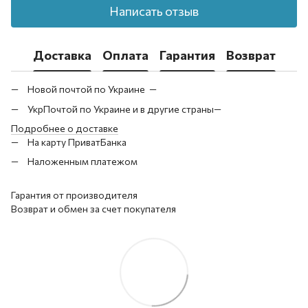
Написать отзыв
Доставка
Оплата
Гарантия
Возврат
Новой почтой по Украине —
УкрПочтой по Украине и в другие страны—
Подробнее о доставке
На карту ПриватБанка
Наложенным платежом
Гарантия от производителя
Возврат и обмен за счет покупателя