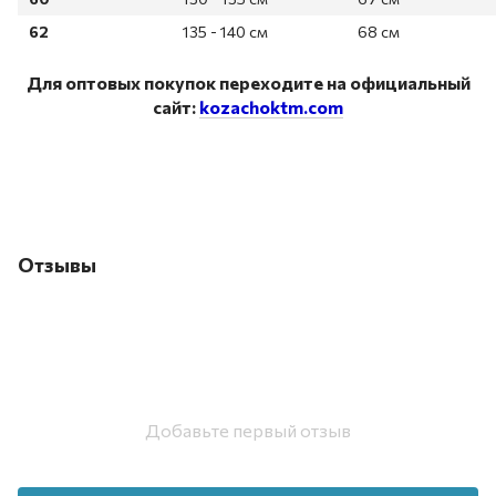
62
135 - 140 см
68 см
Для оптовых покупок переходите на официальный
сайт:
kozachoktm.com
Отзывы
Добавьте первый отзыв