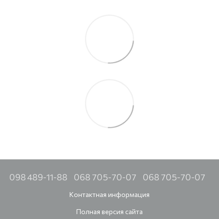
098 489-11-88
068 705-70-07
068 705-70-07
Контактная информация
Полная версия сайта