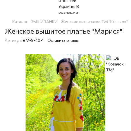
Каталог
ВЫШИВАНКИ
Женские вышиванки ТМ "Козачок"
Женское вышитое платье "Марися"
Артикул:
ВМ-9-40-1
Оставить отзыв