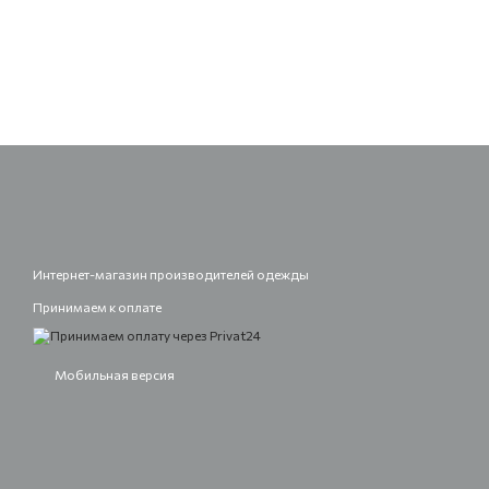
Интернет-магазин производителей одежды
Принимаем к оплате
Мобильная версия