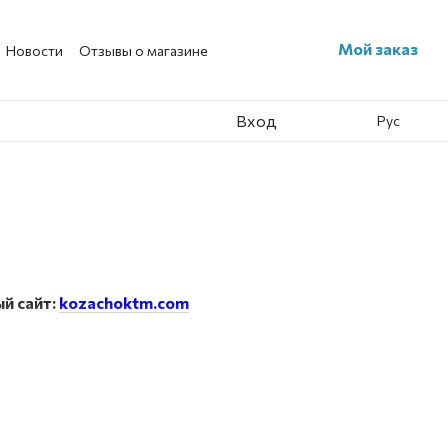
Мой заказ
Новости
Отзывы о магазине
Вход
Рус
й сайт:
kozachoktm.com