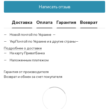
Написать отзыв
Доставка
Оплата
Гарантия
Возврат
Новой почтой по Украине —
УкрПочтой по Украине и в другие страны—
Подробнее о доставке
На карту ПриватБанка
Наложенным платежом
Гарантия от производителя
Возврат и обмен за счет покупателя