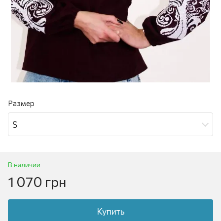
Размер
S
В наличии
1 070 грн
Купить