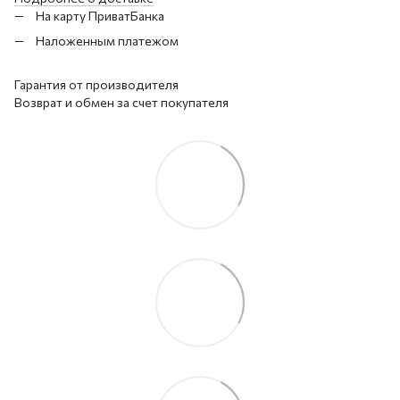
На карту ПриватБанка
Наложенным платежом
Гарантия от производителя
Возврат и обмен за счет покупателя