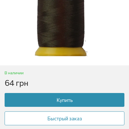
В наличии
64 грн
Купить
Быстрый заказ