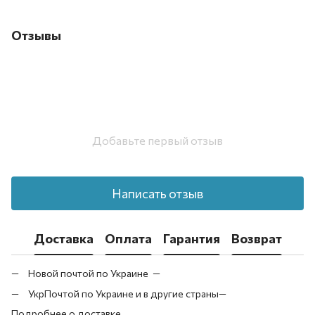
Отзывы
Добавьте первый отзыв
Написать отзыв
Доставка
Оплата
Гарантия
Возврат
Новой почтой по Украине —
УкрПочтой по Украине и в другие страны—
Подробнее о доставке