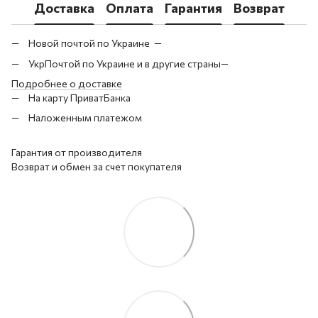
Доставка
Оплата
Гарантия
Возврат
Новой почтой по Украине —
УкрПочтой по Украине и в другие страны—
Подробнее о доставке
На карту ПриватБанка
Наложенным платежом
Гарантия от производителя
Возврат и обмен за счет покупателя