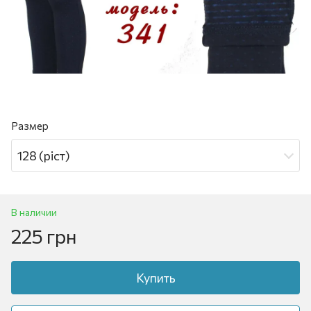
Размер
128 (ріст)
В наличии
225 грн
Купить