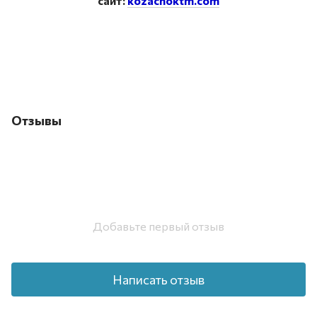
сайт:
kozachoktm.com
Отзывы
Добавьте первый отзыв
Написать отзыв