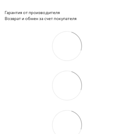
Гарантия от производителя
Возврат и обмен за счет покупателя