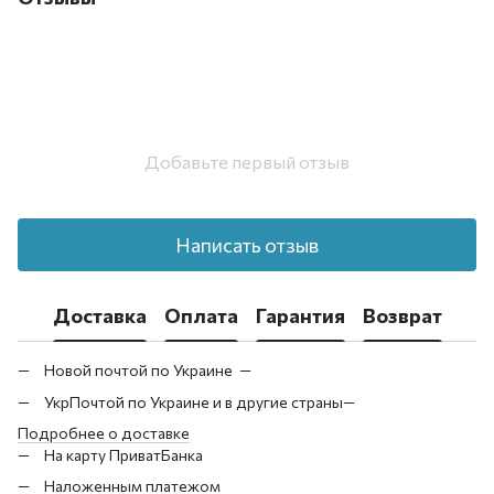
Добавьте первый отзыв
Написать отзыв
Доставка
Оплата
Гарантия
Возврат
Новой почтой по Украине —
УкрПочтой по Украине и в другие страны—
Подробнее о доставке
На карту ПриватБанка
Наложенным платежом