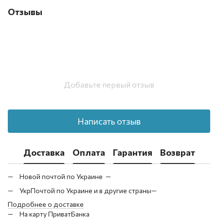
Отзывы
Добавьте первый отзыв
Написать отзыв
Доставка
Оплата
Гарантия
Возврат
Новой почтой по Украине —
УкрПочтой по Украине и в другие страны—
Подробнее о доставке
На карту ПриватБанка