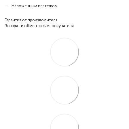
Наложенным платежом
Гарантия от производителя
Возврат и обмен за счет покупателя