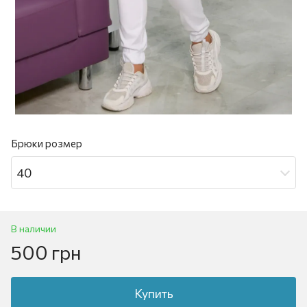
Брюки розмер
40
В наличии
500 грн
Купить