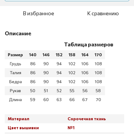
В избранное
К сравнению
Описание
Таблица размеров
Размер
140
146
152
158
164
170
Грудь
86
90
94
102
106
108
Талия
86
90
94
102
106
108
Бедра
86
90
94
102
106
108
Рукав
50
51
52
55
56
58
Длина
59
60
63
66
67
70
Материал
Сорочечная ткань
Цвет вышивки
№1