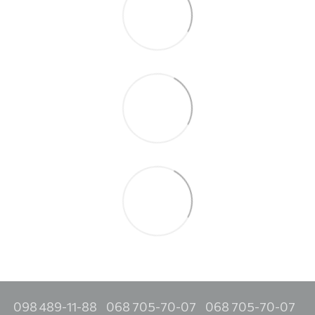
098 489-11-88
068 705-70-07
068 705-70-07