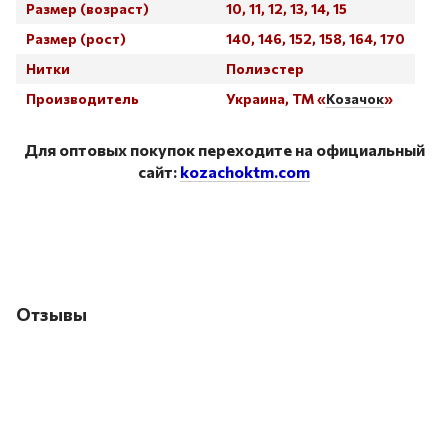
Размер (возраст)
10, 11, 12, 13, 14, 15
Размер (рост)
140, 146, 152, 158, 164, 170
Нитки
Полиэстер
Производитель
Украина, ТМ «
Козачок
»
Таблица размеров
Для оптовых покупок переходите на официальный
сайт:
kozachoktm.com
Отзывы