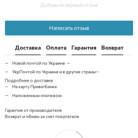
Добавьте первый отзыв
Написать отзыв
Доставка
Оплата
Гарантия
Возврат
Новой почтой по Украине —
УкрПочтой по Украине и в другие страны—
Подробнее о доставке
На карту ПриватБанка
Наложенным платежом
Гарантия от производителя
Возврат и обмен за счет покупателя