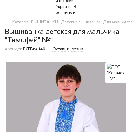
Каталог
ВЫШИВАНКИ
Детские вышиванки
Для мальчико
Вышиванка детская для мальчика
"Тимофей" №1
Артикул:
ВДТим-140-1
Оставить отзыв