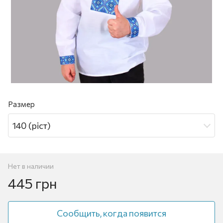
Размер
140 (ріст)
Нет в наличии
445 грн
Сообщить, когда появится