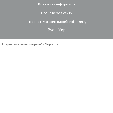
Контактна інформація
Повна версія сайту
Інтернет-магазин виробників одягу
Рус
Укр
Інтернет-магазин створений з Хорошоп