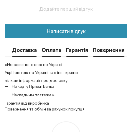
Додайте перший відгук
Написати відгук
Доставка
Оплата
Гарантія
Повернення
«Нововю поштою» по Україні
УкрПоштою по Україні та в інші країни
Більше інформації про доставку
На карту ПриватБанка
Накладним платежем
Гарантія від виробника
Повернення та обмін за рахунок покупця