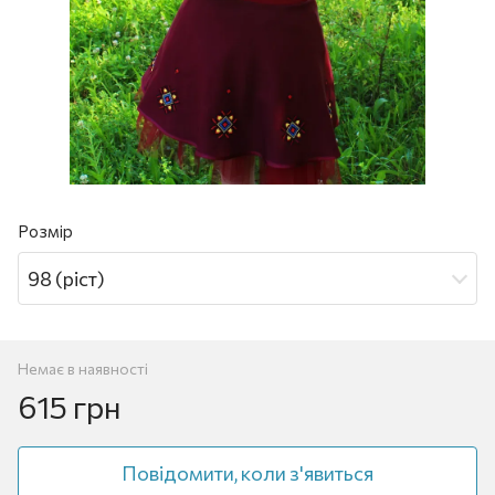
Розмір
98 (ріст)
Немає в наявності
615 грн
Повідомити, коли з'явиться