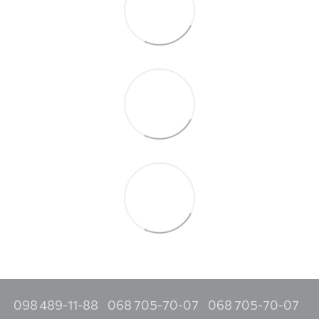
098 489-11-88
068 705-70-07
068 705-70-07