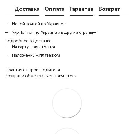
Доставка
Оплата
Гарантия
Возврат
Новой почтой по Украине —
УкрПочтой по Украине и в другие страны—
Подробнее о доставке
На карту ПриватБанка
Наложенным платежом
Гарантия от производителя
Возврат и обмен за счет покупателя