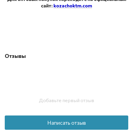
сайт:
kozachoktm.com
Отзывы
Добавьте первый отзыв
Написать отзыв