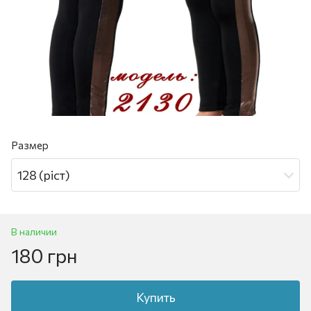
Размер
128 (ріст)
В наличии
180 грн
Купить